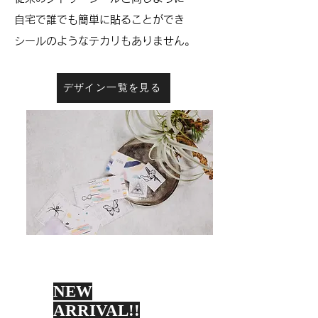
自宅で誰でも簡単に貼ることができ
シールのようなテカリもありません。
デザイン一覧を見る
NEW
ARRIVAL!!