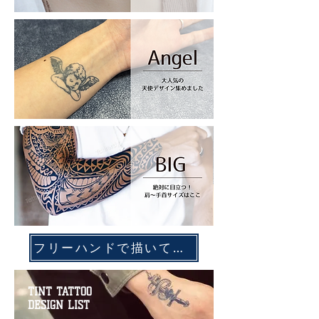
フリーハンドで描いて楽しめるタイプはこちらから▼
TINT TATTOO
DESIGN LIST