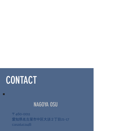
CONTACT
NAGOYA OSU
〒460-0011
愛知県名古屋市中区大須２丁目21-17
casaluca4B