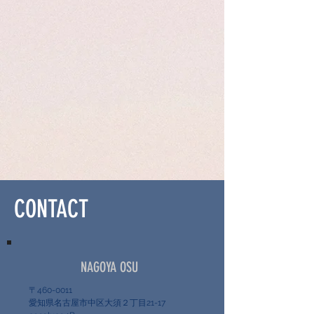
CONTACT
NAGOYA OSU
〒460-0011
愛知県名古屋市中区大須２丁目21-17