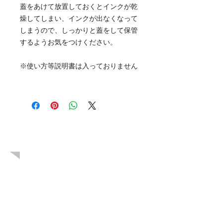
蓋をあけて放置しておくとインクが乾
燥してしまい、インクが出なくなって
しまうので、しっかりと蓋をして保管
するようお気をつけください。
※使い方等説明書は入っておりません
こちらも人気
です！