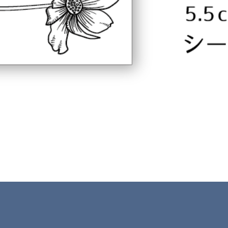
クイックビュー