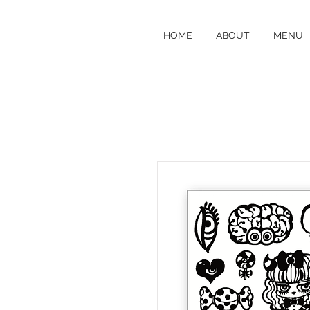
JAGUABASE
HOME
ABOUT
MENU