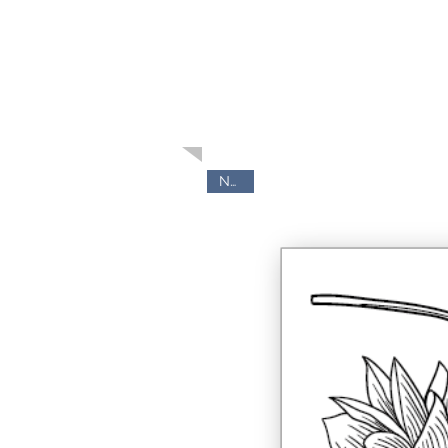
こちらも人気で
NEW