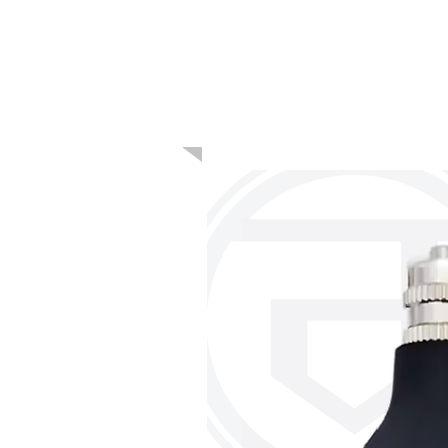
こちらも人気で