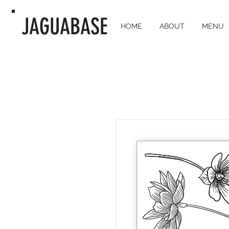
JAGUABASE
HOME
ABOUT
MENU