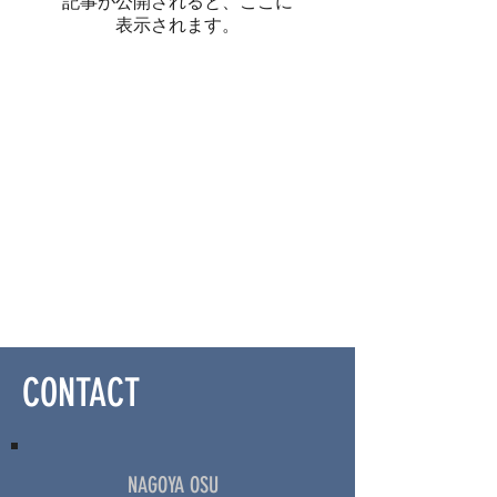
記事が公開されると、ここに
表示されます。
CONTACT
NAGOYA OSU